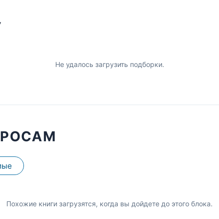
У
Не удалось загрузить подборки.
ПРОСАМ
мые
Похожие книги загрузятся, когда вы дойдете до этого блока.