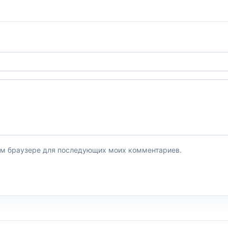
этом браузере для последующих моих комментариев.