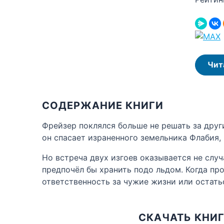
Чит
СОДЕРЖАНИЕ КНИГИ
Фрейзер поклялся больше не решать за други
он спасает израненного земельника Флабия,
Но встреча двух изгоев оказывается не случ
предпочёл бы хранить подо льдом. Когда про
ответственность за чужие жизни или остатьс
СКАЧАТЬ КНИГ