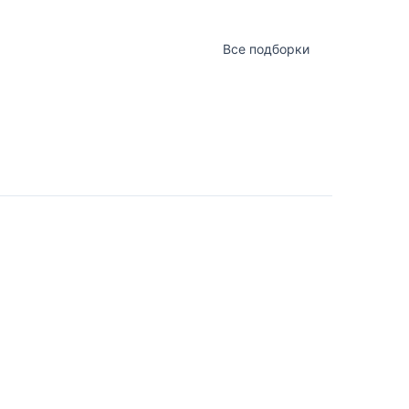
Все подборки