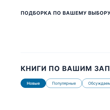
ПОДБОРКА ПО ВАШЕМУ ВЫБОР
КНИГИ ПО ВАШИМ ЗА
Новые
Популярные
Обсуждае