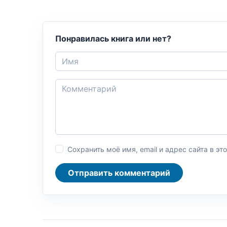
Понравилась книга или нет?
Сохранить моё имя, email и адрес сайта в 
Отправить комментарий