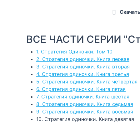
Скачат
ВСЕ ЧАСТИ СЕРИИ "Ст
1. Стратегия Одиночки. Том 10
2. Стратегия одиночки. Книга первая
3. Стратегия одиночки. Книга вторая
4. Стратегия одиночки. Книга третья
5. Стратегия одиночки. Книга четвертая
6. Стратегия одиночки. Книга пятая
7. Стратегия одиночки. Книга шестая
8. Стратегия одиночки. Книга седьмая
9. Стратегия одиночки. Книга восьмая
10. Стратегия одиночки. Книга девятая