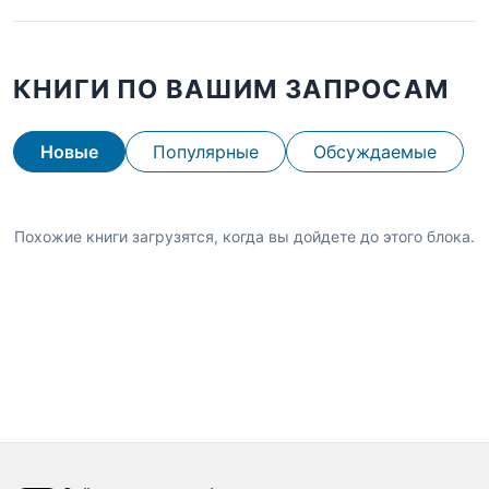
КНИГИ ПО ВАШИМ ЗАПРОСАМ
Новые
Популярные
Обсуждаемые
Похожие книги загрузятся, когда вы дойдете до этого блока.