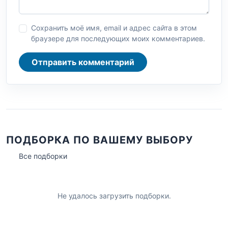
Сохранить моё имя, email и адрес сайта в этом
браузере для последующих моих комментариев.
Отправить комментарий
ПОДБОРКА ПО ВАШЕМУ ВЫБОРУ
Все подборки
Не удалось загрузить подборки.