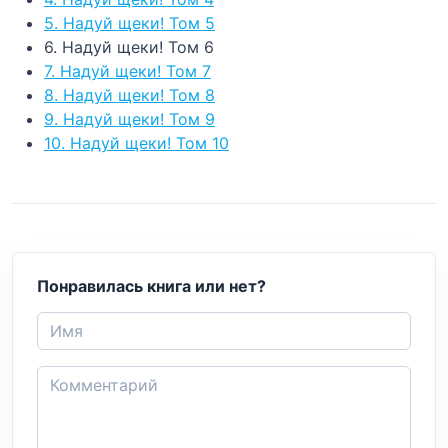
5. Надуй щеки! Том 5
6. Надуй щеки! Том 6
7. Надуй щеки! Том 7
8. Надуй щеки! Том 8
9. Надуй щеки! Том 9
10. Надуй щеки! Том 10
Понравилась книга или нет?