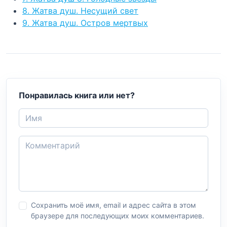
8. Жатва душ. Несущий свет
9. Жатва душ. Остров мертвых
Понравилась книга или нет?
Сохранить моё имя, email и адрес сайта в этом
браузере для последующих моих комментариев.