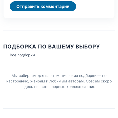
Отправить комментарий
ПОДБОРКА ПО ВАШЕМУ ВЫБОРУ
Все подборки
Мы собираем для вас тематические подборки — по
настроению, жанрам и любимым авторам. Совсем скоро
здесь появятся первые коллекции книг.