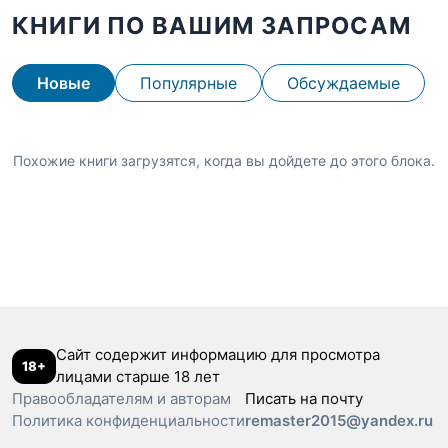
КНИГИ ПО ВАШИМ ЗАПРОСАМ
Новые
Популярные
Обсуждаемые
Похожие книги загрузятся, когда вы дойдете до этого блока.
Сайт содержит информацию для просмотра
18+
лицами старше 18 лет
Правообладателям и авторам
Писать на почту
Политика конфиденциальности
remaster2015@yandex.ru