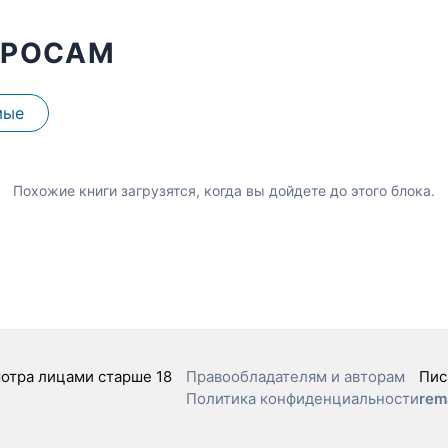
ПРОСАМ
мые
Похожие книги загрузятся, когда вы дойдете до этого блока.
отра лицами старше 18
Правообладателям и авторам
Пис
Политика конфиденциальности
rem