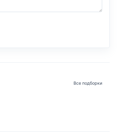
Все подборки