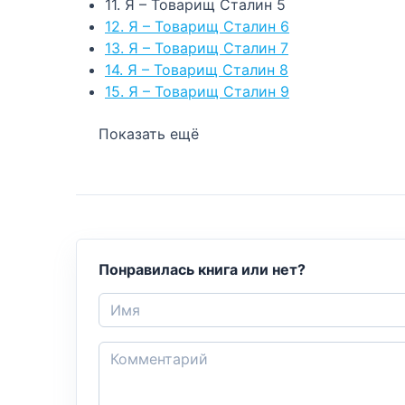
11. Я – Товарищ Сталин 5
12. Я – Товарищ Сталин 6
13. Я – Товарищ Сталин 7
14. Я – Товарищ Сталин 8
15. Я – Товарищ Сталин 9
Показать ещё
Понравилась книга или нет?