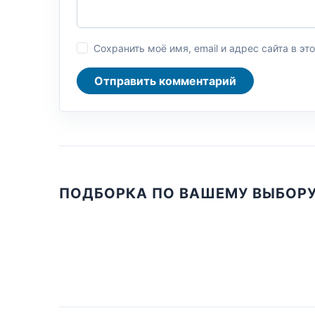
Сохранить моё имя, email и адрес сайта в 
Отправить комментарий
ПОДБОРКА ПО ВАШЕМУ ВЫБОР