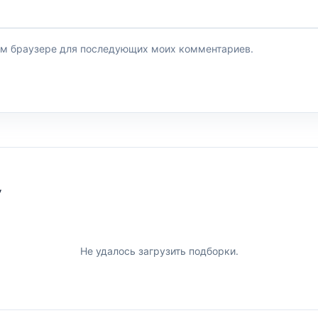
этом браузере для последующих моих комментариев.
У
Не удалось загрузить подборки.