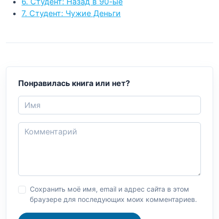
6. Студент: Назад в 90-ые
7. Студент: Чужие Деньги
Понравилась книга или нет?
Сохранить моё имя, email и адрес сайта в этом
браузере для последующих моих комментариев.