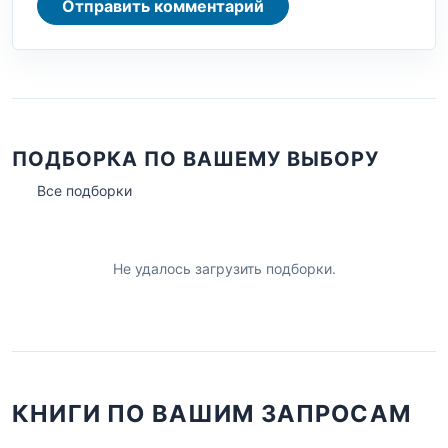
Отправить комментарий
ПОДБОРКА ПО ВАШЕМУ ВЫБОРУ
Все подборки
Не удалось загрузить подборки.
КНИГИ ПО ВАШИМ ЗАПРОСАМ