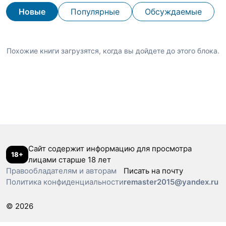
Новые
Популярные
Обсуждаемые
Похожие книги загрузятся, когда вы дойдете до этого блока.
Сайт содержит информацию для просмотра
18+
лицами старше 18 лет
Правообладателям и авторам
Писать на почту
Политика конфиденциальности
remaster2015@yandex.ru
© 2026