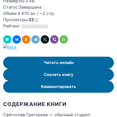
Размер:
65.0 kB
Статус:
Завершена
Объём:
4 670 зн. / ~2 стр.
Просмотры:
32
Рейтинг:
Читать онлайн
Скачать книгу
Комментировать
СОДЕРЖАНИЕ КНИГИ
Святослав Григорьев — обычный студент