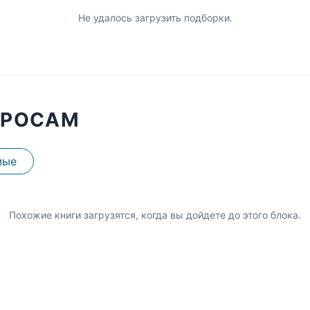
Не удалось загрузить подборки.
ПРОСАМ
мые
Похожие книги загрузятся, когда вы дойдете до этого блока.