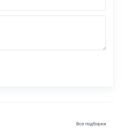
Все подборки