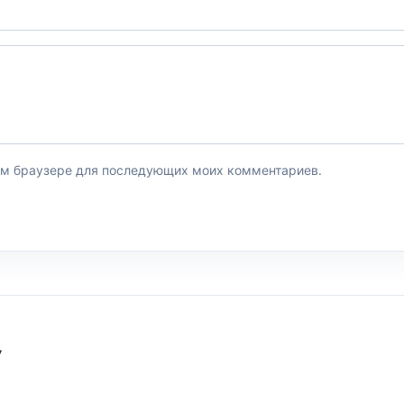
этом браузере для последующих моих комментариев.
У