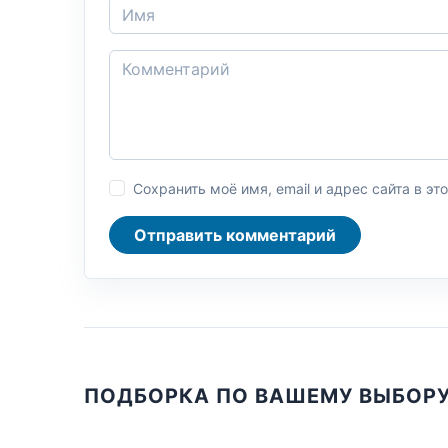
Сохранить моё имя, email и адрес сайта в 
Отправить комментарий
ПОДБОРКА ПО ВАШЕМУ ВЫБОР