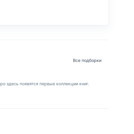
Все подборки
о здесь появятся первые коллекции книг.