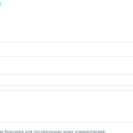
о
этом браузере для последующих моих комментариев.