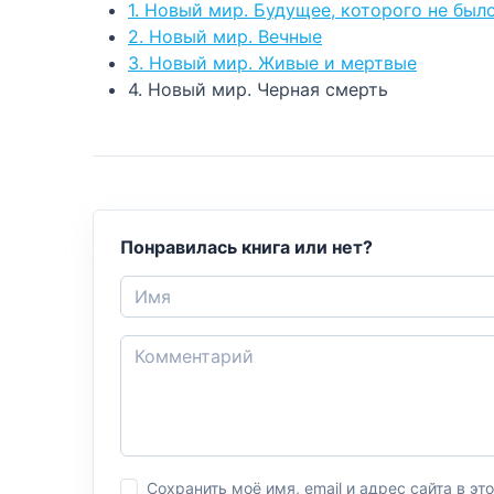
1. Новый мир. Будущее, которого не был
2. Новый мир. Вечные
3. Новый мир. Живые и мертвые
4. Новый мир. Черная смерть
Понравилась книга или нет?
Сохранить моё имя, email и адрес сайта в 