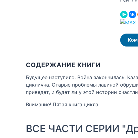
Ком
СОДЕРЖАНИЕ КНИГИ
Будущее наступило. Война закончилась. Каз
циклична. Старые проблемы лавиной обрушив
приведет, и будет ли у этой истории счастл
Внимание! Пятая книга цикла.
ВСЕ ЧАСТИ СЕРИИ "Др