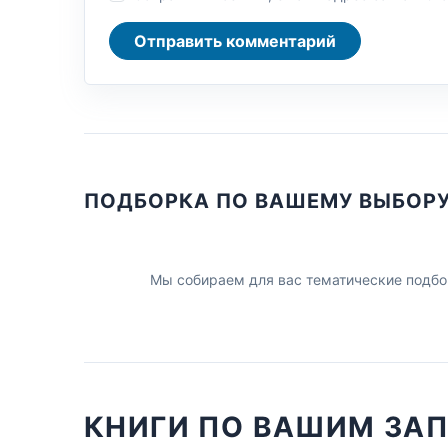
Отправить комментарий
ПОДБОРКА ПО ВАШЕМУ ВЫБОР
Мы собираем для вас тематические подбо
КНИГИ ПО ВАШИМ ЗА