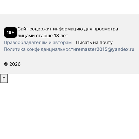
Сайт содержит информацию для просмотра
18+
лицами старше 18 лет
Правообладателям и авторам
Писать на почту
Политика конфиденциальности
remaster2015@yandex.ru
© 2026