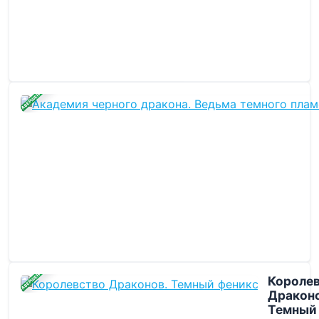
ЗАВЕРШЕНА
ЗАВЕРШЕНА
Короле
Драконо
Темный