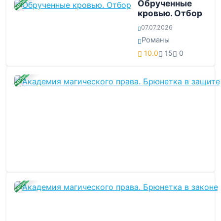
ЗАВЕРШЕНА
Обрученные
кровью. Отбор
07.07.2026
Романы
10.0
15
0
ЗАВЕРШЕНА
ЗАВЕРШЕНА