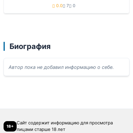
0.0
7
0
Биография
Автор пока не добавил информацию о себе.
Сайт содержит информацию для просмотра
18+
лицами старше 18 лет