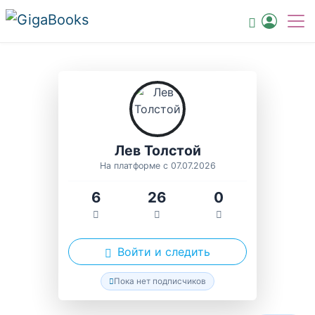
Лев Толстой
На платформе с 07.07.2026
6
26
0
Войти и следить
Пока нет подписчиков