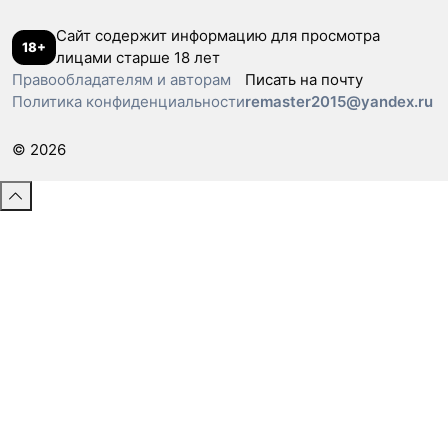
Сайт содержит информацию для просмотра
18+
лицами старше 18 лет
Правообладателям и авторам
Писать на почту
Политика конфиденциальности
remaster2015@yandex.ru
© 2026