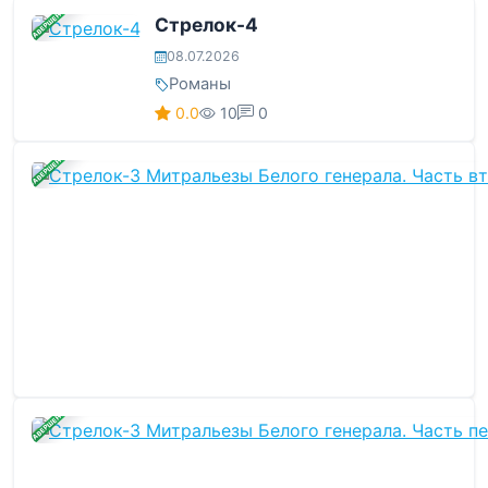
ЗАВЕРШЕНА
Стрелок-4
08.07.2026
Романы
0.0
10
0
ЗАВЕРШЕНА
ЗАВЕРШЕНА