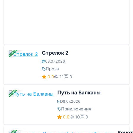
ЗАВЕРШЕНА
Стрелок 2
08.07.2026
Проза
0.0
11
0
ЗАВЕРШЕНА
Путь на Балканы
08.07.2026
Приключения
0.0
10
0
ЗАВЕРШЕНА
Конст