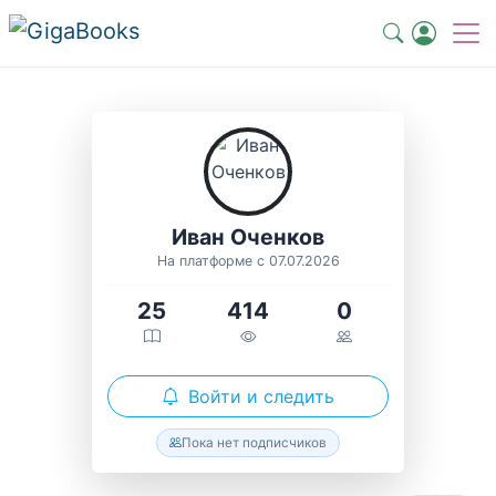
Иван Оченков
На платформе с 07.07.2026
25
414
0
Войти и следить
Пока нет подписчиков