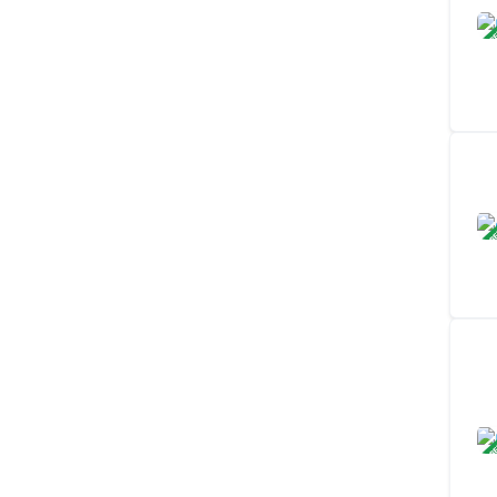
ЗАВ
ЗАВ
ЗАВ