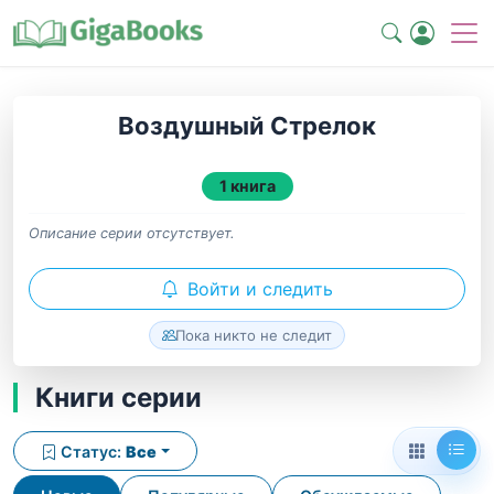
Воздушный Стрелок
1 книга
Описание серии отсутствует.
Войти и следить
Пока никто не следит
Книги серии
Статус:
Все