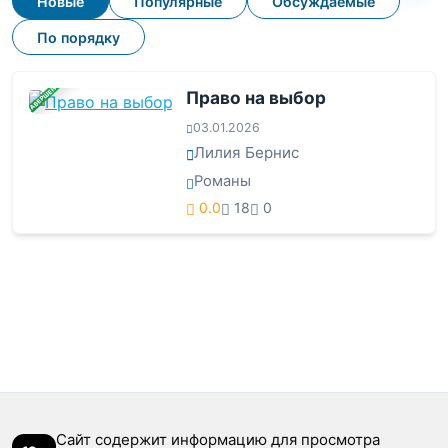
Новые
Популярные
Обсуждаемые
По порядку
ЗАВЕРШЕНА
Право на выбор
03.01.2026
Лилия Бернис
Романы
0.0
18
0
Сайт содержит информацию для просмотра