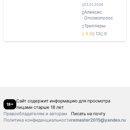
03.01.2026
Алексис
Опсокополос
Триллеры
0.0
13
0
Сайт содержит информацию для просмотра
18+
лицами старше 18 лет
Правообладателям и авторам
Писать на почту
Политика конфиденциальности
remaster2015@yandex.ru