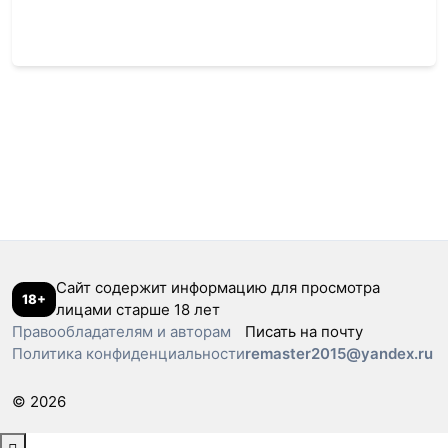
Сайт содержит информацию для просмотра
18+
лицами старше 18 лет
Правообладателям и авторам
Писать на почту
Политика конфиденциальности
remaster2015@yandex.ru
© 2026