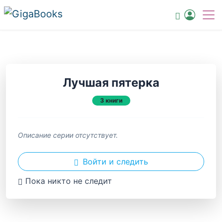
Лучшая пятерка
3 книги
Описание серии отсутствует.
Войти и следить
Пока никто не следит