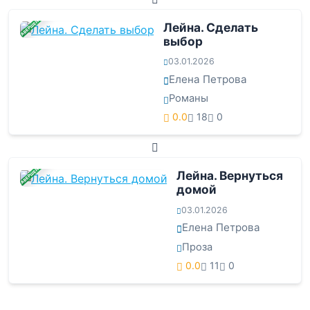
ЗАВЕРШЕНА
Лейна. Сделать
выбор
03.01.2026
Елена Петрова
Романы
0.0
18
0
ЗАВЕРШЕНА
Лейна. Вернуться
домой
03.01.2026
Елена Петрова
Проза
0.0
11
0