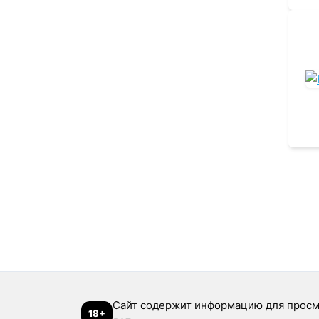
Сайт содержит информацию для просм
18+