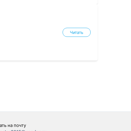
Читать
ать на почту