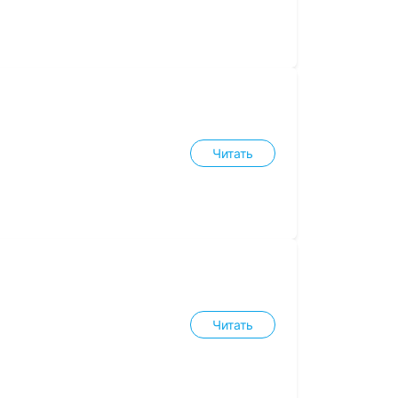
Читать
Читать