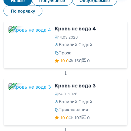
Новые
Популярные
Обсуждаемые
По порядку
ЗАВЕРШЕНА
Кровь не вода 4
14.03.2026
Василий Седой
Проза
10.0
150
0
ЗАВЕРШЕНА
Кровь не вода 3
24.01.2026
Василий Седой
Приключения
10.0
102
0