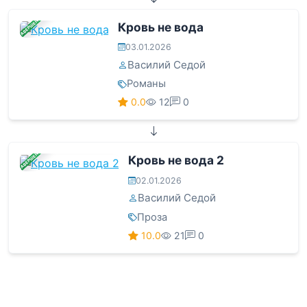
ЗАВЕРШЕНА
Кровь не вода
03.01.2026
Василий Седой
Романы
0.0
12
0
ЗАВЕРШЕНА
Кровь не вода 2
02.01.2026
Василий Седой
Проза
10.0
21
0