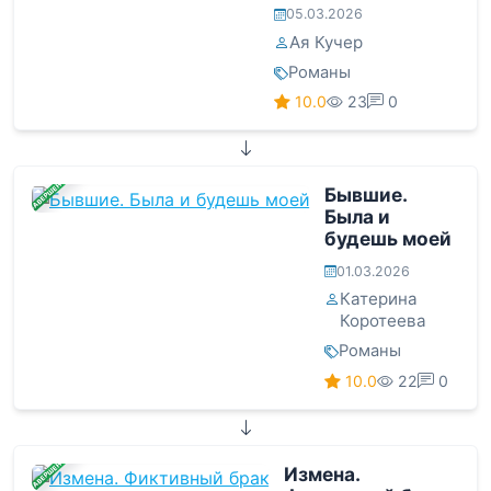
05.03.2026
Ая Кучер
Романы
10.0
23
0
ЗАВЕРШЕНА
Бывшие.
Была и
будешь моей
01.03.2026
Катерина
Коротеева
Романы
10.0
22
0
ЗАВЕРШЕНА
Измена.