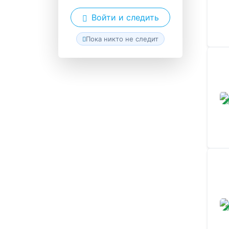
Войти и следить
Пока никто не следит
ЗАВ
ЗАВ