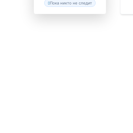
Пока никто не следит