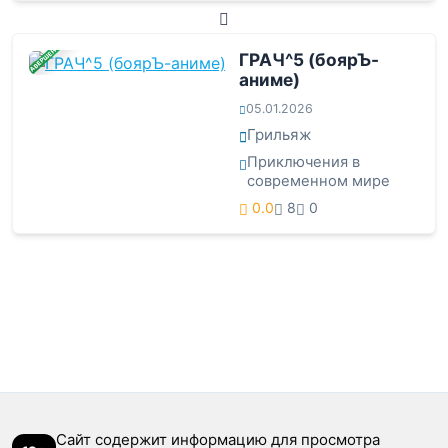
ЗАВЕРШЕНА
ГРАЧ^5 (боярЪ-
аниме)
05.01.2026
Грильяж
Приключения в
современном мире
0.0
8
0
Сайт содержит информацию для просмотра