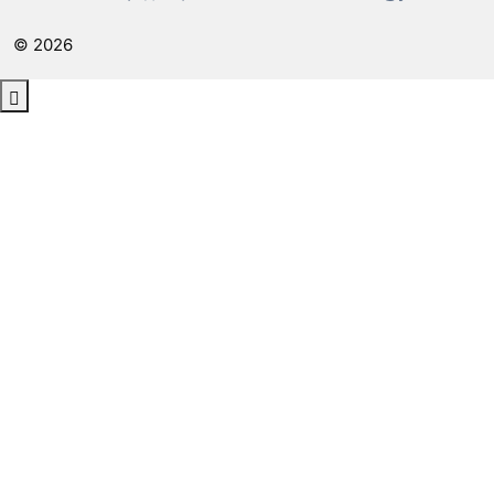
© 2026