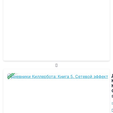
ЗАВЕРШЕНА