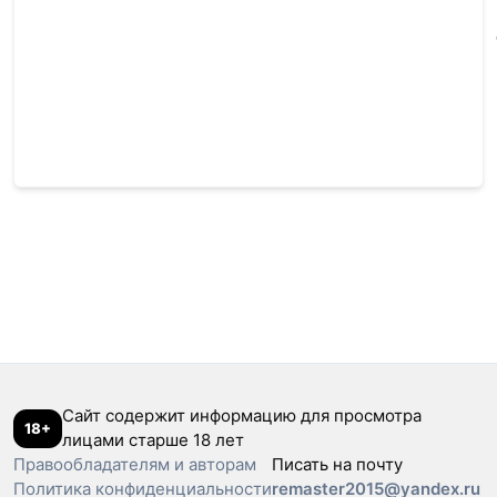
Сайт содержит информацию для просмотра
18+
лицами старше 18 лет
Правообладателям и авторам
Писать на почту
Политика конфиденциальности
remaster2015@yandex.ru