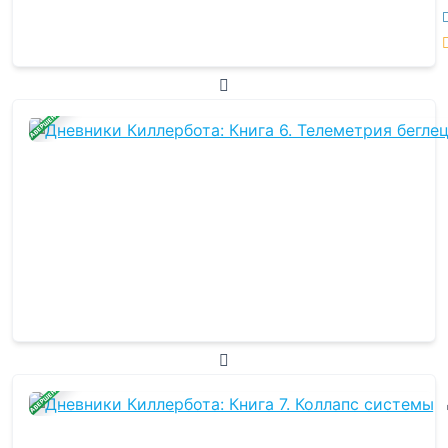
ЗАВЕРШЕНА
ЗАВЕРШЕНА