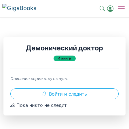
Демонический доктор
4 книги
Описание серии отсутствует.
Войти и следить
Пока никто не следит