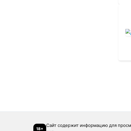
Сайт содержит информацию для просм
18+