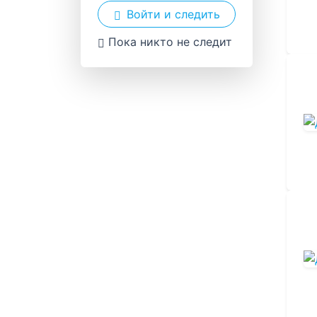
Войти и следить
Пока никто не следит