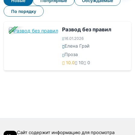
Новые
Популярные
Обсуждаемые
По порядку
ЗАВЕРШЕНА
Развод без правил
16.01.2026
Елена Грэй
Проза
10.0
10
0
Сайт содержит информацию для просмотра