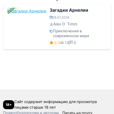
ЗАВЕРШЕНА
Загадки Арнелии
06.01.2026
Alex O`Timm
Приключения в
современном мире
0.0
13
0
Сайт содержит информацию для просмотра
18+
лицами старше 18 лет
Правообладателям и авторам
Писать на почту