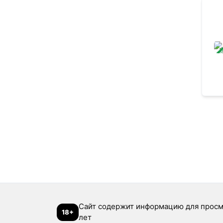
ЗАВ
Сайт содержит информацию для просм
18+
лет