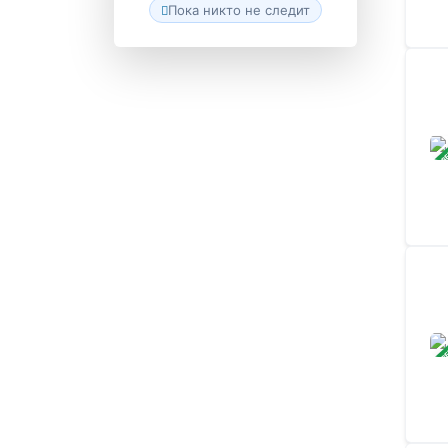
Пока никто не следит
ЗАВ
ЗАВ