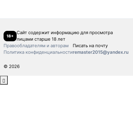
Сайт содержит информацию для просмотра
18+
лицами старше 18 лет
Правообладателям и авторам
Писать на почту
Политика конфиденциальности
remaster2015@yandex.ru
© 2026