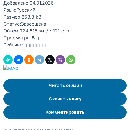
Добавлено:
04.01.2026
Язык:
Русский
Размер:
853.8 kB
Статус:
Завершена
Объём:
324 615 зн. / ~121 стр.
Просмотры:
8
Рейтинг:
Читать онлайн
Скачать книгу
Комментировать