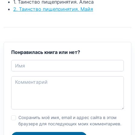
1. Таинство пищепринятия. Алиса
2. Таинство пищепринятия. Майя
Понравилась книга или нет?
Сохранить моё имя, email и адрес сайта в этом
браузере для последующих моих комментариев.