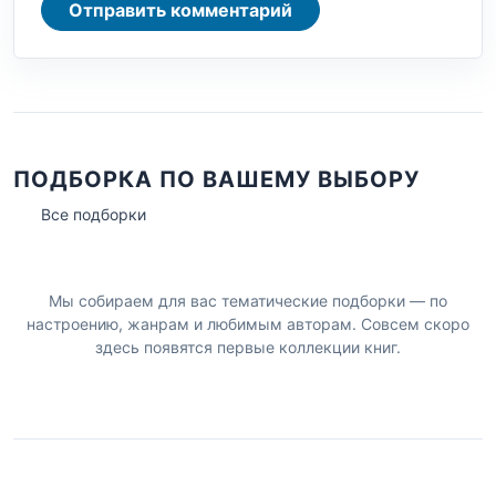
Отправить комментарий
ПОДБОРКА ПО ВАШЕМУ ВЫБОРУ
Все подборки
Мы собираем для вас тематические подборки — по
настроению, жанрам и любимым авторам. Совсем скоро
здесь появятся первые коллекции книг.