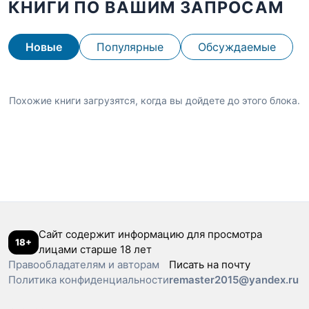
КНИГИ ПО ВАШИМ ЗАПРОСАМ
Новые
Популярные
Обсуждаемые
Похожие книги загрузятся, когда вы дойдете до этого блока.
Сайт содержит информацию для просмотра
18+
лицами старше 18 лет
Правообладателям и авторам
Писать на почту
Политика конфиденциальности
remaster2015@yandex.ru