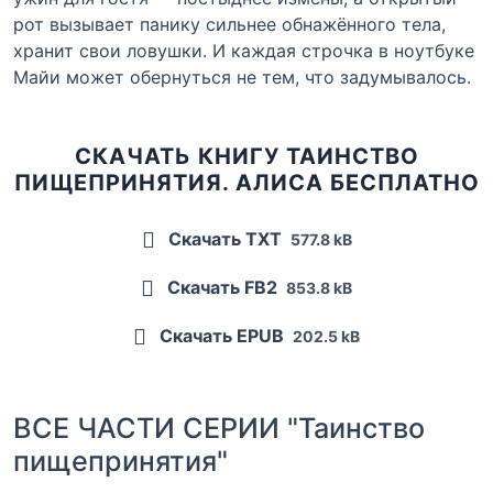
рот вызывает панику сильнее обнажённого тела,
хранит свои ловушки. И каждая строчка в ноутбуке
Майи может обернуться не тем, что задумывалось.
СКАЧАТЬ КНИГУ ТАИНСТВО
ПИЩЕПРИНЯТИЯ. АЛИСА БЕСПЛАТНО
Скачать TXT
577.8 kB
Скачать FB2
853.8 kB
Скачать EPUB
202.5 kB
ВСЕ ЧАСТИ СЕРИИ "Таинство
пищепринятия"