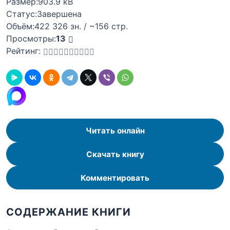
Размер:
903.9 kB
Статус:
Завершена
Объём:
422 326 зн. / ~156 стр.
Просмотры:
13
Рейтинг:
Читать онлайн
Скачать книгу
Комментировать
СОДЕРЖАНИЕ КНИГИ