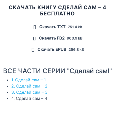
СКАЧАТЬ КНИГУ СДЕЛАЙ САМ – 4
БЕСПЛАТНО
Скачать TXT
751.4 kB
Скачать FB2
903.9 kB
Скачать EPUB
256.8 kB
ВСЕ ЧАСТИ СЕРИИ "Сделай сам!"
1. Сделай сам – 1
2. Сделай сам – 2
3. Сделай сам – 3
4. Сделай сам – 4