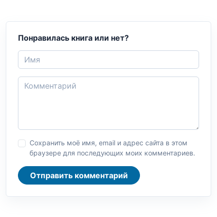
Понравилась книга или нет?
Сохранить моё имя, email и адрес сайта в этом
браузере для последующих моих комментариев.
Отправить комментарий