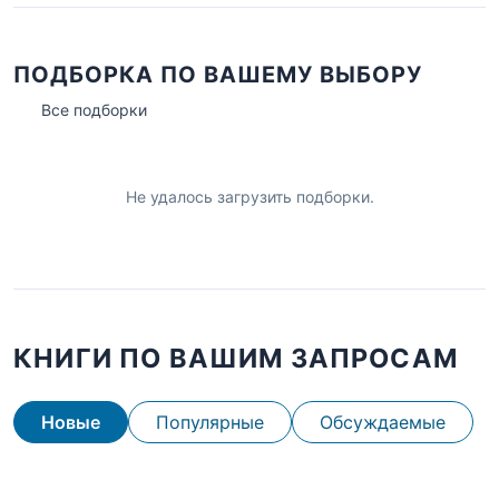
ПОДБОРКА ПО ВАШЕМУ ВЫБОРУ
Все подборки
Не удалось загрузить подборки.
КНИГИ ПО ВАШИМ ЗАПРОСАМ
Новые
Популярные
Обсуждаемые