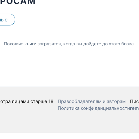
ПРОСАМ
мые
Похожие книги загрузятся, когда вы дойдете до этого блока.
отра лицами старше 18
Правообладателям и авторам
Пис
Политика конфиденциальности
rem