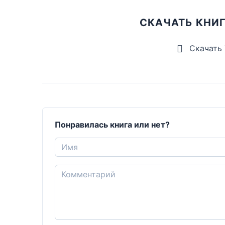
СКАЧАТЬ КНИ
Скачать
Понравилась книга или нет?