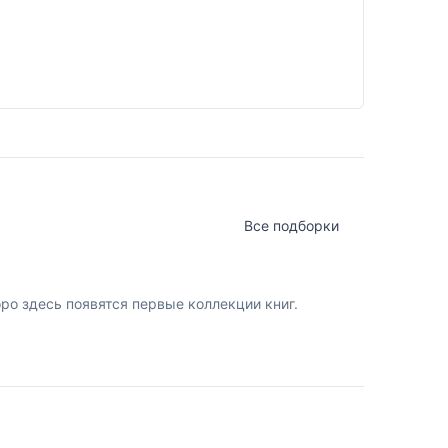
Все подборки
о здесь появятся первые коллекции книг.