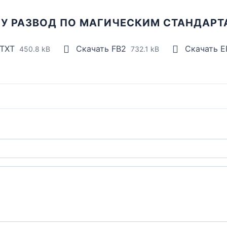
ГУ РАЗВОД ПО МАГИЧЕСКИМ СТАНДАРТ
 TXT
Скачать FB2
Скачать 
450.8 kB
732.1 kB