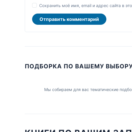
Сохранить моё имя, email и адрес сайта в 
Отправить комментарий
ПОДБОРКА ПО ВАШЕМУ ВЫБОР
Мы собираем для вас тематические подбо