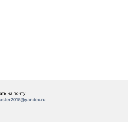
ать на почту
aster2015@yandex.ru