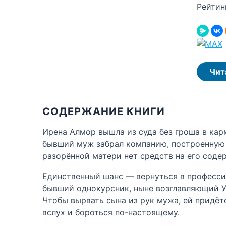
Рейтин
Чит
СОДЕРЖАНИЕ КНИГИ
Ирена Алмор вышла из суда без гроша в кар
бывший муж забрал компанию, построенную н
разорённой матери нет средств на его содер
Единственный шанс — вернуться в профессию
бывший однокурсник, ныне возглавляющий У
Чтобы вырвать сына из рук мужа, ей придётс
вслух и бороться по-настоящему.