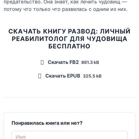
предательство. Она знает, как лечить чудовищ —
потому что только что развелась с одним из них.
СКАЧАТЬ КНИГУ РАЗВОД: ЛИЧНЫЙ
РЕАБИЛИТОЛОГ ДЛЯ ЧУДОВИЩА
БЕСПЛАТНО
Скачать FB2
861.3 kB
Скачать EPUB
325.5 kB
Понравилась книга или нет?