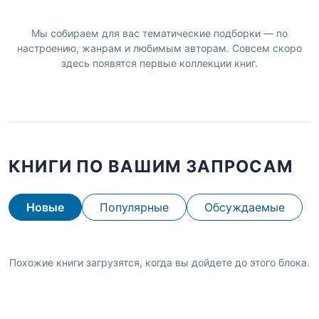
Мы собираем для вас тематические подборки — по
настроению, жанрам и любимым авторам. Совсем скоро
здесь появятся первые коллекции книг.
КНИГИ ПО ВАШИМ ЗАПРОСАМ
Новые
Популярные
Обсуждаемые
Похожие книги загрузятся, когда вы дойдете до этого блока.