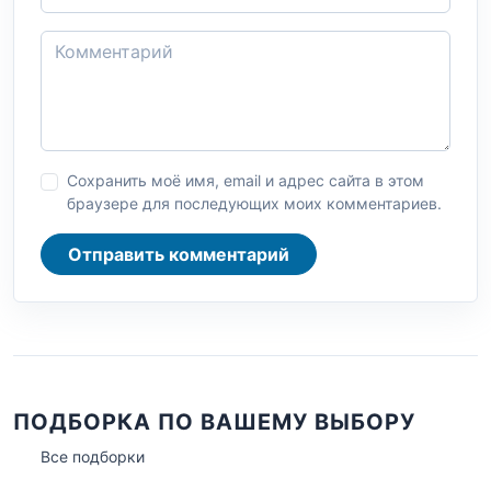
Сохранить моё имя, email и адрес сайта в этом
браузере для последующих моих комментариев.
Отправить комментарий
ПОДБОРКА ПО ВАШЕМУ ВЫБОРУ
Все подборки