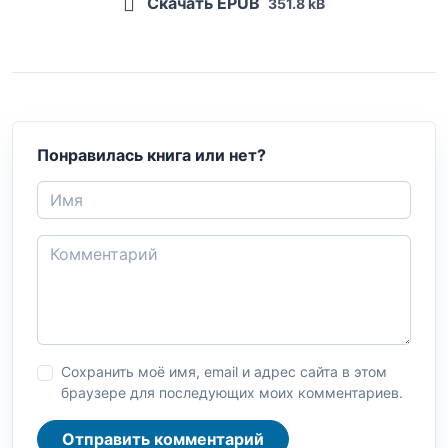
Скачать EPUB
351.8 kB
Понравилась книга или нет?
Сохранить моё имя, email и адрес сайта в этом
браузере для последующих моих комментариев.
Отправить комментарий