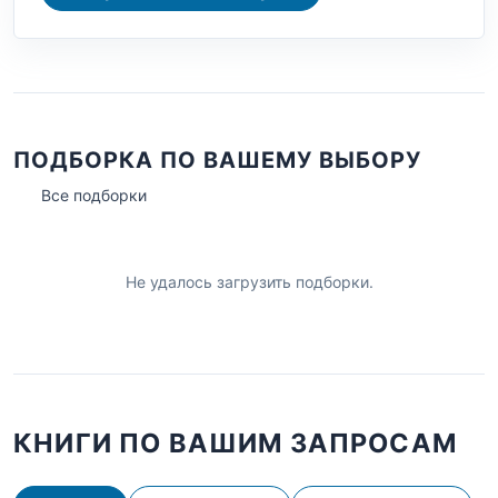
ПОДБОРКА ПО ВАШЕМУ ВЫБОРУ
Все подборки
Не удалось загрузить подборки.
КНИГИ ПО ВАШИМ ЗАПРОСАМ