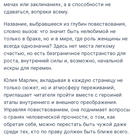
мечах или заклинаниях, а в способности не
сдаваться, вопреки всему.
Название, выбравшееся из глубин повествования,
словно вызов: что значит быть нелюбимой не
только в браке, но и в мире, где роль женщины не
всегда однозначна? Здесь нет места легкому
счастью, но есть безграничное пространство для
роста, внутренней силы и, возможно, начальной
искры для перемен.
Юлия Марлин, вкладывая в каждую страницу не
только сюжет, но и атмосферу переживаний,
приглашает читателя пройти вместе с героиней
этапы внутреннего и внешнего преображения.
Управляя повествованием, она поднимает вопросы
о гранях человеческой прочности, о том, как
обретая себя, можно перестать быть чужой даже
среди тех, кто по праву должен быть ближе всего.