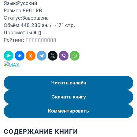
Язык:
Русский
Размер:
896.1 kB
Статус:
Завершена
Объём:
448 236 зн. / ~171 стр.
Просмотры:
9
Рейтинг:
Читать онлайн
Скачать книгу
Комментировать
СОДЕРЖАНИЕ КНИГИ