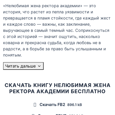
«Нелюбимая жена ректора академии» — это
история, что растет из пепла уязвимости и
превращается в пламя стойкости, где каждый жест
и каждое слово — важны, как заклинание,
выручающее в самый темный час. Соприкоснуться
с этой историей — значит ощутить, насколько
коварна и прекрасна судьба, когда любовь не в
радости, а в борьбе за право быть услышанным и
понятым.
Читать дальше
СКАЧАТЬ КНИГУ НЕЛЮБИМАЯ ЖЕНА
РЕКТОРА АКАДЕМИИ БЕСПЛАТНО
Скачать FB2
896.1 kB