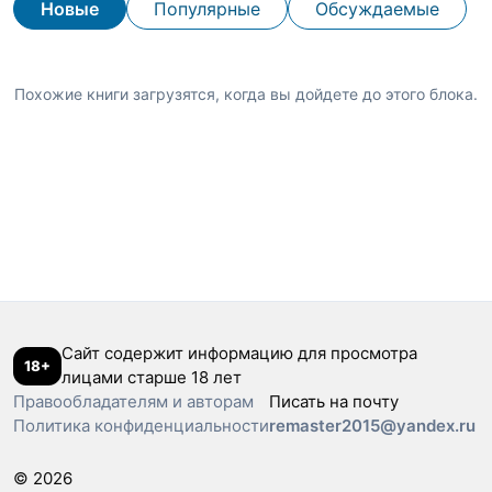
Новые
Популярные
Обсуждаемые
Похожие книги загрузятся, когда вы дойдете до этого блока.
Сайт содержит информацию для просмотра
18+
лицами старше 18 лет
Правообладателям и авторам
Писать на почту
Политика конфиденциальности
remaster2015@yandex.ru
© 2026