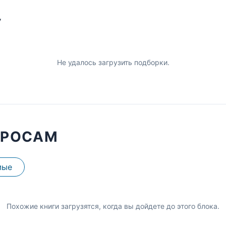
У
Не удалось загрузить подборки.
ПРОСАМ
мые
Похожие книги загрузятся, когда вы дойдете до этого блока.