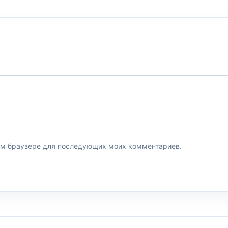
этом браузере для последующих моих комментариев.