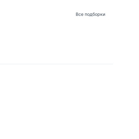
Все подборки