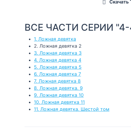
Скачать
ВСЕ ЧАСТИ СЕРИИ "4-
1. Ложная девятка
2. Ложная девятка 2
3. Ложная девятка 3
4. Ложная девятка 4
5. Ложная девятка 5
6. Ложная девятка 7
7. Ложная девятка 8
8. Ложная девятка. 9
9. Ложная девятка 10
10. Ложная девятка 11
11. Ложная девятка. Шестой том