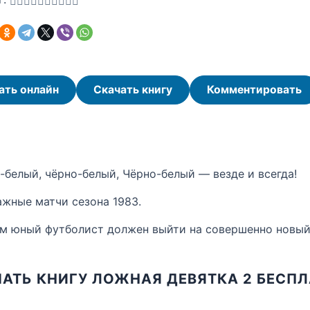
ать онлайн
Скачать книгу
Комментировать
-белый, чёрно-белый, Чёрно-белый — везде и всегда!
жные матчи сезона 1983.
ом юный футболист должен выйти на совершенно новый
АТЬ КНИГУ ЛОЖНАЯ ДЕВЯТКА 2 БЕСП