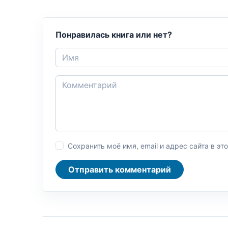
Понравилась книга или нет?
Сохранить моё имя, email и адрес сайта в 
Отправить комментарий