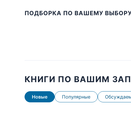
ПОДБОРКА ПО ВАШЕМУ ВЫБОР
КНИГИ ПО ВАШИМ ЗА
Новые
Популярные
Обсуждае