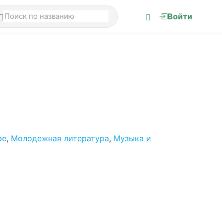
Войти
ре
,
Молодежная литература
,
Музыка и