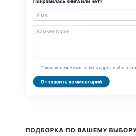
Понравилась книга или нет?
Сохранить моё имя, email и адрес сайта в 
Отправить комментарий
ПОДБОРКА ПО ВАШЕМУ ВЫБОР