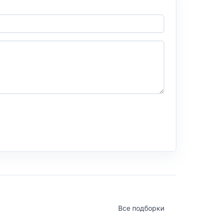
Все подборки