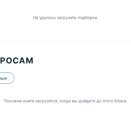
Не удалось загрузить подборки.
ПРОСАМ
мые
Похожие книги загрузятся, когда вы дойдете до этого блока.