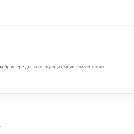
этом браузере для последующих моих комментариев.
У