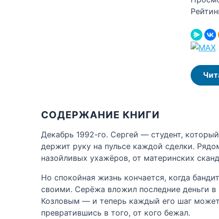
Рейтин
Чит
СОДЕРЖАНИЕ КНИГИ
Декабрь 1992-го. Сергей — студент, которы
держит руку на пульсе каждой сделки. Рядом
назойливых ухажёров, от материнских сканд
Но спокойная жизнь кончается, когда бандит
своими. Серёжа вложил последние деньги в 
Козловым — и теперь каждый его шаг может 
превратившись в того, от кого бежал.