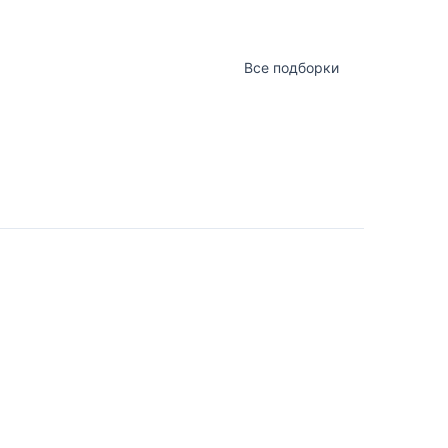
Все подборки