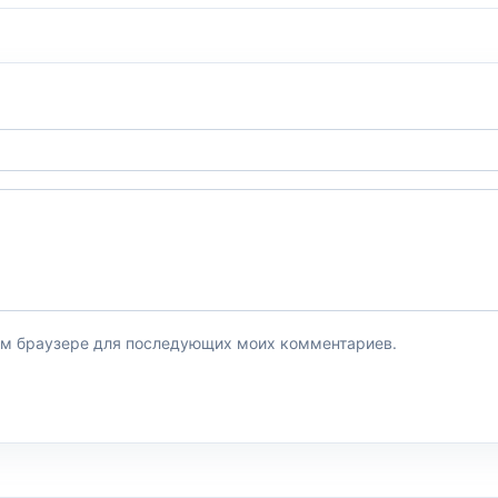
этом браузере для последующих моих комментариев.