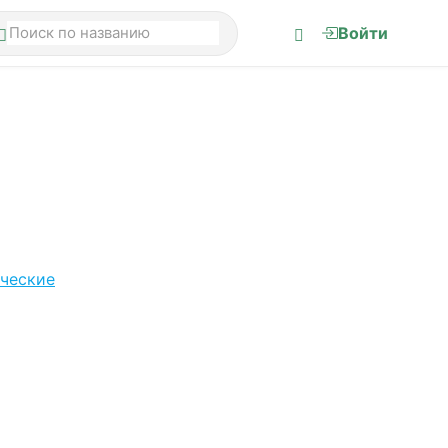
Войти
ческие