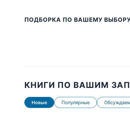
ПОДБОРКА ПО ВАШЕМУ ВЫБОР
КНИГИ ПО ВАШИМ ЗА
Новые
Популярные
Обсуждае