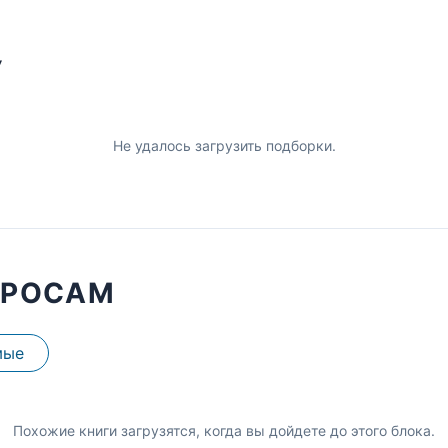
У
Не удалось загрузить подборки.
ПРОСАМ
мые
Похожие книги загрузятся, когда вы дойдете до этого блока.