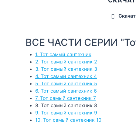
СКАЧАТ
Скачат
ВСЕ ЧАСТИ СЕРИИ "То
1. Тот самый сантехник
2. Тот самый сантехник 2
3. Тот самый сантехник 3
4. Тот самый сантехник 4
5. Тот самый сантехник 5
6. Тот самый сантехник 6
7. Тот самый сантехник 7
8. Тот самый сантехник 8
9. Тот самый сантехник 9
10. Тот самый сантехник 10