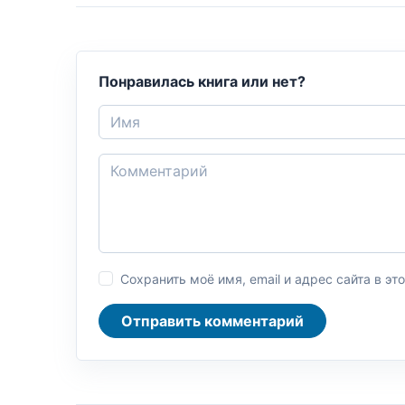
Понравилась книга или нет?
Сохранить моё имя, email и адрес сайта в 
Отправить комментарий