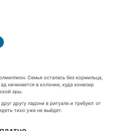
полмиллион. Семья осталась без кормильца,
ад начинается в колонии, куда конвоир
ской эры.
друг другу ладони в ритуале и требуют от
идеть тихо уже не выйдет.