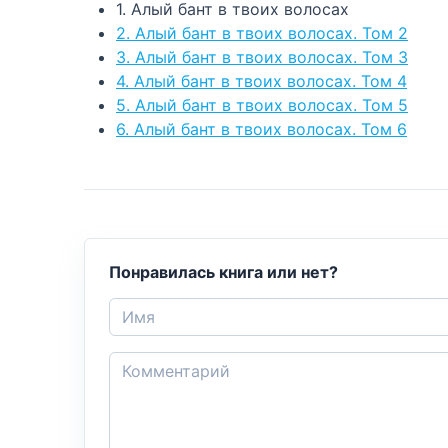
1. Алый бант в твоих волосах
2. Алый бант в твоих волосах. Том 2
3. Алый бант в твоих волосах. Том 3
4. Алый бант в твоих волосах. Том 4
5. Алый бант в твоих волосах. Том 5
6. Алый бант в твоих волосах. Том 6
Понравилась книга или нет?