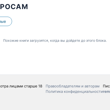
ПРОСАМ
мые
Похожие книги загрузятся, когда вы дойдете до этого блока.
отра лицами старше 18
Правообладателям и авторам
Пис
Политика конфиденциальности
rem