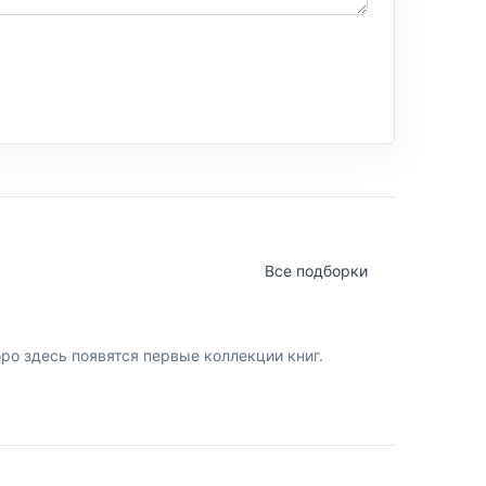
Все подборки
о здесь появятся первые коллекции книг.