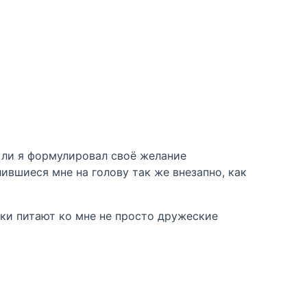
 ли я формулировал своё желание
ившиеся мне на голову так же внезапно, как
ушки питают ко мне не просто дружеские