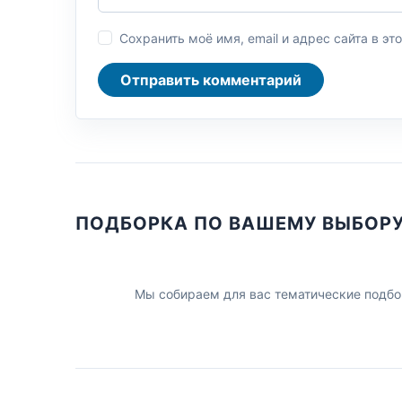
Сохранить моё имя, email и адрес сайта в 
Отправить комментарий
ПОДБОРКА ПО ВАШЕМУ ВЫБОР
Мы собираем для вас тематические подбо