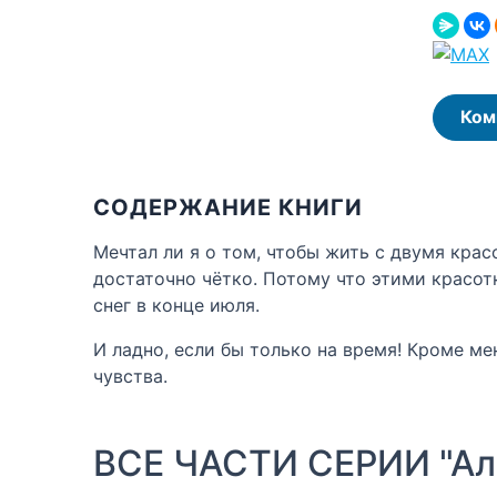
Ком
СОДЕРЖАНИЕ КНИГИ
Мечтал ли я о том, чтобы жить с двумя кра
достаточно чётко. Потому что этими красот
снег в конце июля.
И ладно, если бы только на время! Кроме ме
чувства.
ВСЕ ЧАСТИ СЕРИИ "Ал