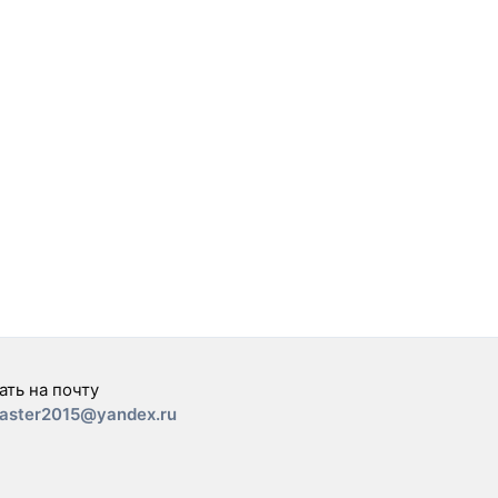
ать на почту
aster2015@yandex.ru