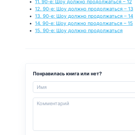
11. 90-е: Шоу должно продолжаться – 12
12. 90-е: Шоу должно продолжаться – 13
13. 90-е: Шоу должно продолжаться – 14
14. 90-е: Шоу должно продолжаться – 15
15. 90-е: Шоу должно продолжаться
Понравилась книга или нет?