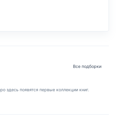
Все подборки
о здесь появятся первые коллекции книг.