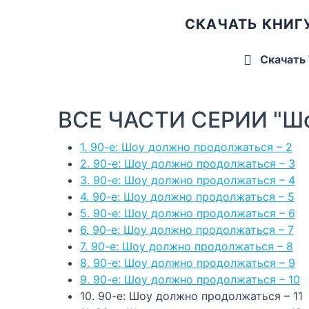
СКАЧАТЬ КНИГ
Скачать
ВСЕ ЧАСТИ СЕРИИ "Шо
1. 90-е: Шоу должно продолжаться – 2
2. 90-е: Шоу должно продолжаться – 3
3. 90-е: Шоу должно продолжаться – 4
4. 90-е: Шоу должно продолжаться – 5
5. 90-е: Шоу должно продолжаться – 6
6. 90-е: Шоу должно продолжаться – 7
7. 90-е: Шоу должно продолжаться – 8
8. 90-е: Шоу должно продолжаться – 9
9. 90-е: Шоу должно продолжаться – 10
10. 90-е: Шоу должно продолжаться – 11