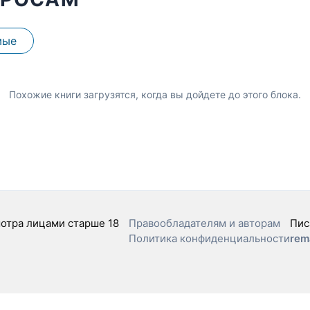
мые
Похожие книги загрузятся, когда вы дойдете до этого блока.
отра лицами старше 18
Правообладателям и авторам
Пис
Политика конфиденциальности
rem