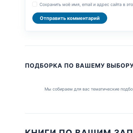
Сохранить моё имя, email и адрес сайта в 
Отправить комментарий
ПОДБОРКА ПО ВАШЕМУ ВЫБОР
Мы собираем для вас тематические подбо
КНИГИ ПО ВАШИМ ЗА