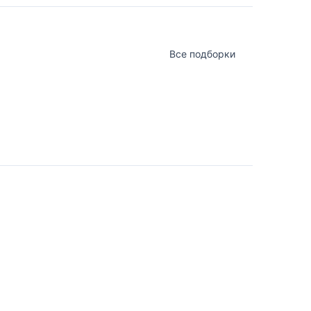
Все подборки