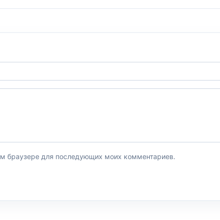
этом браузере для последующих моих комментариев.