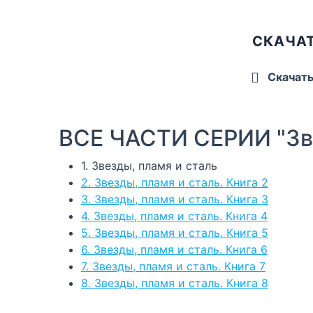
СКАЧАТ
Скачат
ВСЕ ЧАСТИ СЕРИИ "Зве
1. Звезды, пламя и сталь
2. Звезды, пламя и сталь. Книга 2
3. Звезды, пламя и сталь. Книга 3
4. Звезды, пламя и сталь. Книга 4
5. Звезды, пламя и сталь. Книга 5
6. Звезды, пламя и сталь. Книга 6
7. Звезды, пламя и сталь. Книга 7
8. Звезды, пламя и сталь. Книга 8