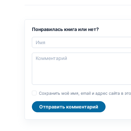
Понравилась книга или нет?
Сохранить моё имя, email и адрес сайта в 
Отправить комментарий