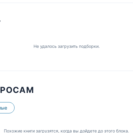
У
Не удалось загрузить подборки.
ПРОСАМ
мые
Похожие книги загрузятся, когда вы дойдете до этого блока.