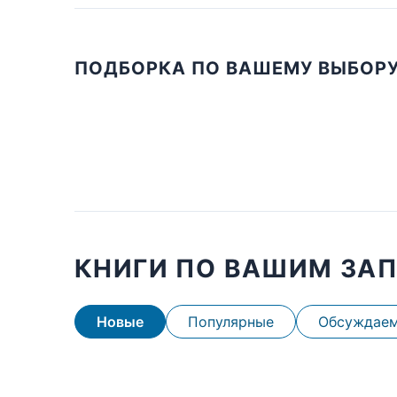
ПОДБОРКА ПО ВАШЕМУ ВЫБОР
КНИГИ ПО ВАШИМ ЗА
Новые
Популярные
Обсуждае