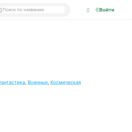
Войти
Фантастика
,
Военные
,
Космическая