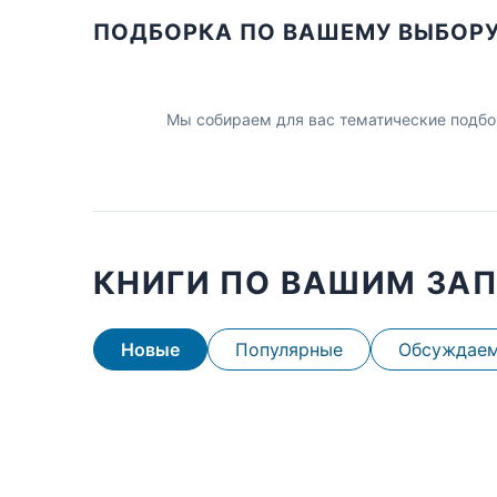
ПОДБОРКА ПО ВАШЕМУ ВЫБОР
Мы собираем для вас тематические подбо
КНИГИ ПО ВАШИМ ЗА
Новые
Популярные
Обсуждае