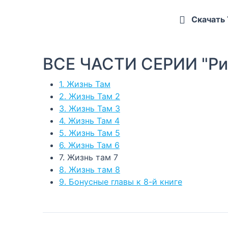
Скачать
ВСЕ ЧАСТИ СЕРИИ "Ри
1. Жизнь Там
2. Жизнь Там 2
3. Жизнь Там 3
4. Жизнь Там 4
5. Жизнь Там 5
6. Жизнь Там 6
7. Жизнь там 7
8. Жизнь там 8
9. Бонусные главы к 8-й книге