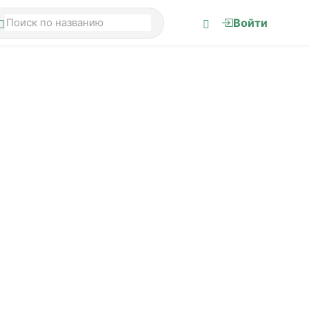
Войти