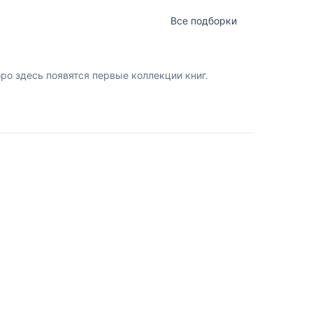
Все подборки
о здесь появятся первые коллекции книг.