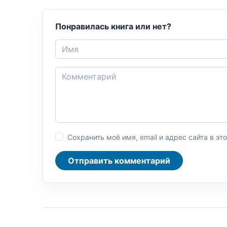
Понравилась книга или нет?
Сохранить моё имя, email и адрес сайта в 
Отправить комментарий