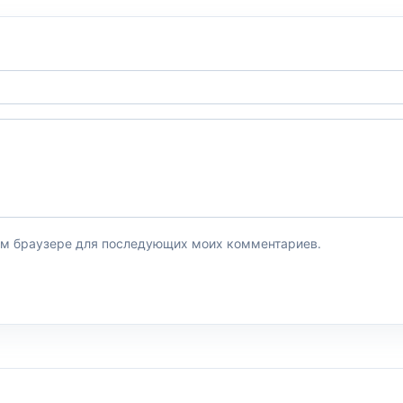
этом браузере для последующих моих комментариев.