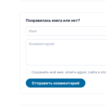
Понравилась книга или нет?
Сохранить моё имя, email и адрес сайта в 
Отправить комментарий