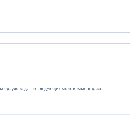
этом браузере для последующих моих комментариев.