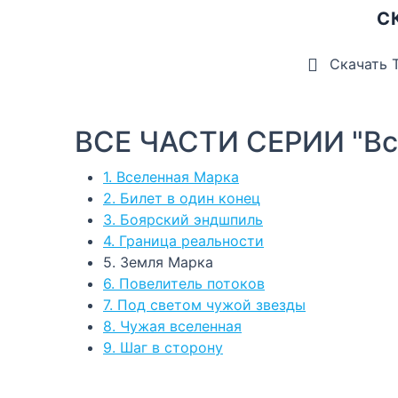
С
Скачать 
ВСЕ ЧАСТИ СЕРИИ "Вс
1. Вселенная Марка
2. Билет в один конец
3. Боярский эндшпиль
4. Граница реальности
5. Земля Марка
6. Повелитель потоков
7. Под светом чужой звезды
8. Чужая вселенная
9. Шаг в сторону