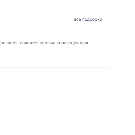
Все подборки
о здесь появятся первые коллекции книг.