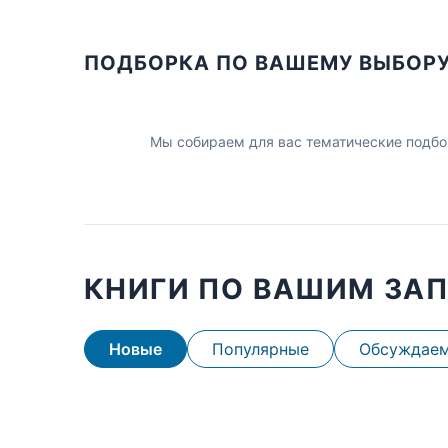
ПОДБОРКА ПО ВАШЕМУ ВЫБОР
Мы собираем для вас тематические подбо
КНИГИ ПО ВАШИМ ЗА
Новые
Популярные
Обсуждае