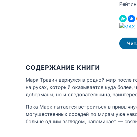
Рейтин
Чит
СОДЕРЖАНИЕ КНИГИ
Марк Травин вернулся в родной мир после 
на руках, который оказывается куда более,
доберманы, но и следовательница, заинтер
Пока Марк пытается встроиться в привычную
могущественных соседей по мирам уже наводи
больше одним взглядом, напоминает — связь