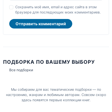
Сохранить моё имя, email и адрес сайта в этом
браузере для последующих моих комментариев.
Отправить комментарий
ПОДБОРКА ПО ВАШЕМУ ВЫБОРУ
Все подборки
Мы собираем для вас тематические подборки — по
настроению, жанрам и любимым авторам. Совсем скоро
здесь появятся первые коллекции книг.