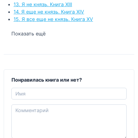
13. Я не князь. Книга XIII
14. Я еще не князь. Книга XIV
15. Я все еще не князь. Книга XV
Показать ещё
Понравилась книга или нет?