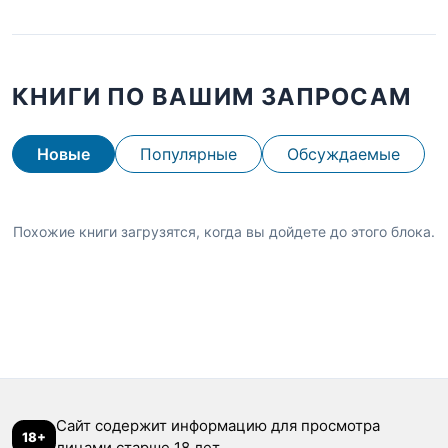
КНИГИ ПО ВАШИМ ЗАПРОСАМ
Новые
Популярные
Обсуждаемые
Похожие книги загрузятся, когда вы дойдете до этого блока.
Сайт содержит информацию для просмотра
18+
лицами старше 18 лет