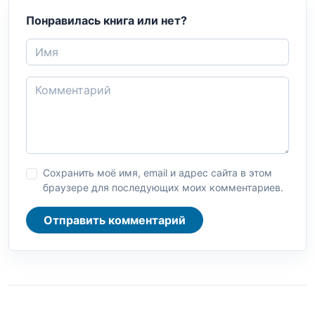
Понравилась книга или нет?
Сохранить моё имя, email и адрес сайта в этом
браузере для последующих моих комментариев.
Отправить комментарий