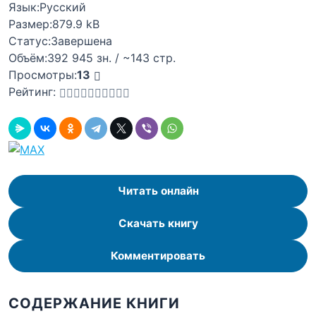
Язык:
Русский
Размер:
879.9 kB
Статус:
Завершена
Объём:
392 945 зн. / ~143 стр.
Просмотры:
13
Рейтинг:
Читать онлайн
Скачать книгу
Комментировать
СОДЕРЖАНИЕ КНИГИ