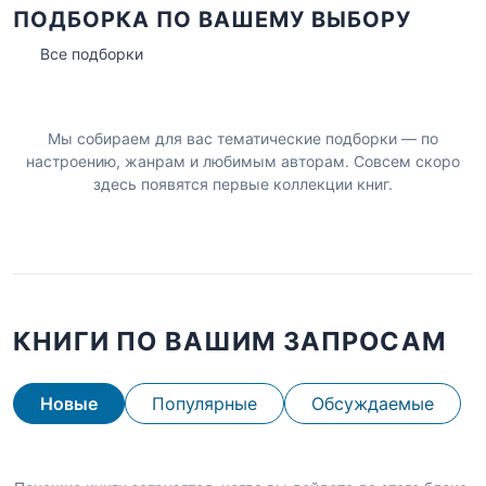
ПОДБОРКА ПО ВАШЕМУ ВЫБОРУ
Все подборки
Мы собираем для вас тематические подборки — по
настроению, жанрам и любимым авторам. Совсем скоро
здесь появятся первые коллекции книг.
КНИГИ ПО ВАШИМ ЗАПРОСАМ
Новые
Популярные
Обсуждаемые