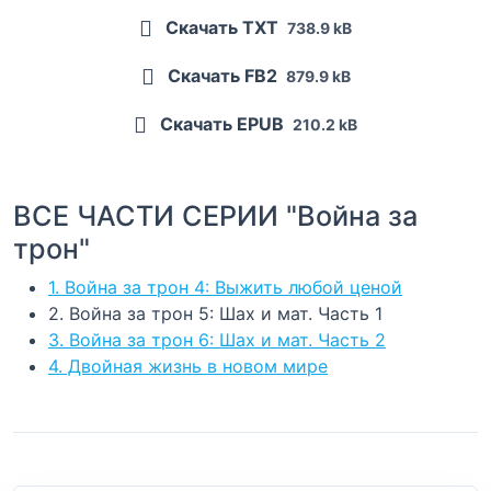
Скачать TXT
738.9 kB
Скачать FB2
879.9 kB
Скачать EPUB
210.2 kB
ВСЕ ЧАСТИ СЕРИИ "Война за
трон"
1. Война за трон 4: Выжить любой ценой
2. Война за трон 5: Шах и мат. Часть 1
3. Война за трон 6: Шах и мат. Часть 2
4. Двойная жизнь в новом мире