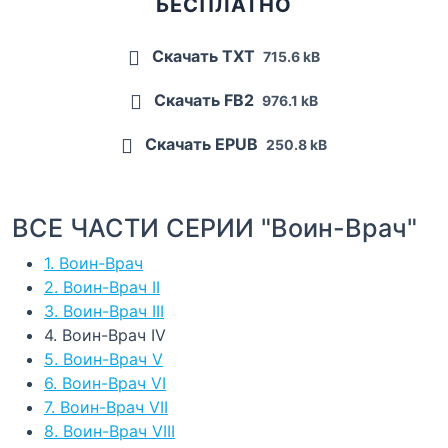
БЕСПЛАТНО
Скачать TXT
715.6 kB
Скачать FB2
976.1 kB
Скачать EPUB
250.8 kB
ВСЕ ЧАСТИ СЕРИИ "Воин-Врач"
1. Воин-Врач
2. Воин-Врач II
3. Воин-Врач III
4. Воин-Врач IV
5. Воин-Врач V
6. Воин-Врач VI
7. Воин-Врач VII
8. Воин-Врач VIII