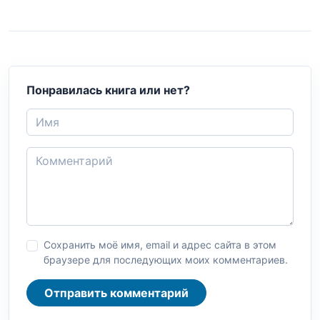
Понравилась книга или нет?
Сохранить моё имя, email и адрес сайта в этом
браузере для последующих моих комментариев.
Отправить комментарий