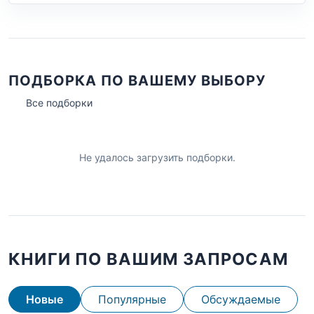
ПОДБОРКА ПО ВАШЕМУ ВЫБОРУ
Все подборки
Не удалось загрузить подборки.
КНИГИ ПО ВАШИМ ЗАПРОСАМ
Новые
Популярные
Обсуждаемые