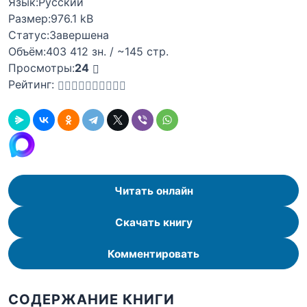
Язык:
Русский
Размер:
976.1 kB
Статус:
Завершена
Объём:
403 412 зн. / ~145 стр.
Просмотры:
24
Рейтинг:
Читать онлайн
Скачать книгу
Комментировать
СОДЕРЖАНИЕ КНИГИ