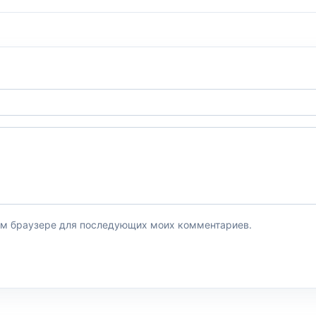
этом браузере для последующих моих комментариев.