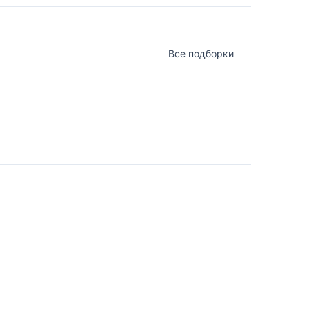
Все подборки