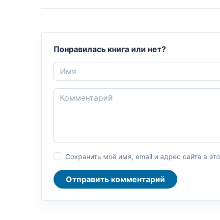
Понравилась книга или нет?
Сохранить моё имя, email и адрес сайта в 
Отправить комментарий