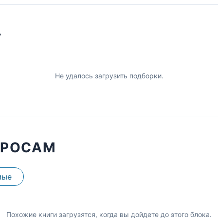
У
Не удалось загрузить подборки.
ПРОСАМ
мые
Похожие книги загрузятся, когда вы дойдете до этого блока.