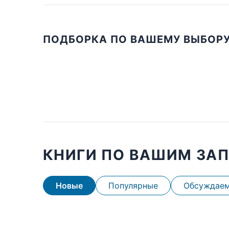
ПОДБОРКА ПО ВАШЕМУ ВЫБОР
КНИГИ ПО ВАШИМ ЗА
Новые
Популярные
Обсуждае