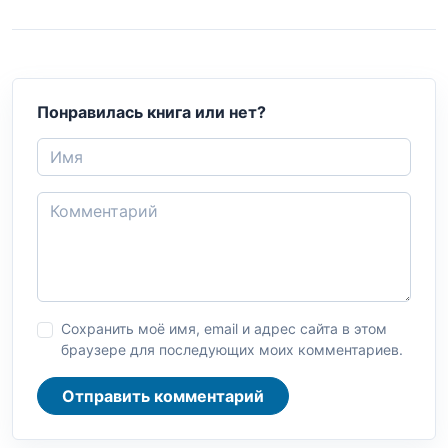
Понравилась книга или нет?
Сохранить моё имя, email и адрес сайта в этом
браузере для последующих моих комментариев.
Отправить комментарий