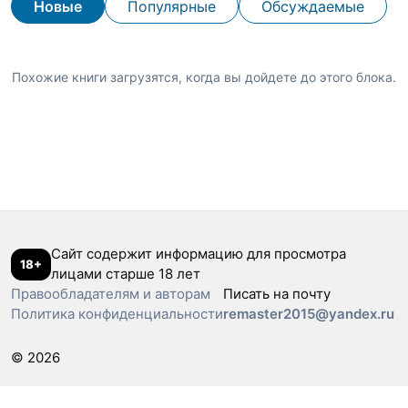
Новые
Популярные
Обсуждаемые
Похожие книги загрузятся, когда вы дойдете до этого блока.
Сайт содержит информацию для просмотра
18+
лицами старше 18 лет
Правообладателям и авторам
Писать на почту
Политика конфиденциальности
remaster2015@yandex.ru
© 2026