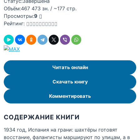
Статус:
Завершена
Объём:
467 473 зн. / ~177 стр.
Просмотры:
9
Рейтинг:
Читать онлайн
Скачать книгу
Комментировать
СОДЕРЖАНИЕ КНИГИ
1934 год, Испания на грани: шахтёры готовят
восстание, фалангисты маршируют по улицам, а в