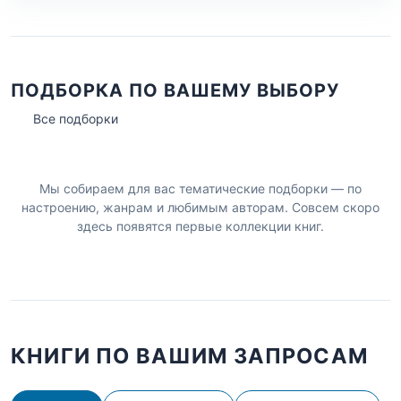
ПОДБОРКА ПО ВАШЕМУ ВЫБОРУ
Все подборки
Мы собираем для вас тематические подборки — по
настроению, жанрам и любимым авторам. Совсем скоро
здесь появятся первые коллекции книг.
КНИГИ ПО ВАШИМ ЗАПРОСАМ