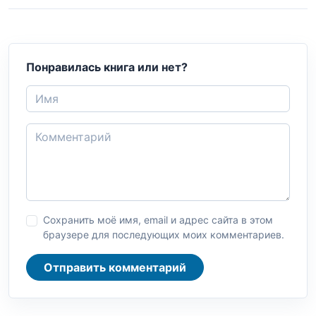
Понравилась книга или нет?
Сохранить моё имя, email и адрес сайта в этом
браузере для последующих моих комментариев.
Отправить комментарий