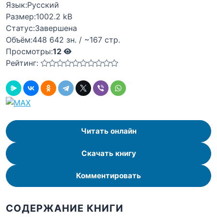
Язык:
Русский
Размер:
1002.2 kB
Статус:
Завершена
Объём:
448 642 зн. / ~167 стр.
Просмотры:
12
Рейтинг:
Читать онлайн
Скачать книгу
Комментировать
СОДЕРЖАНИЕ КНИГИ