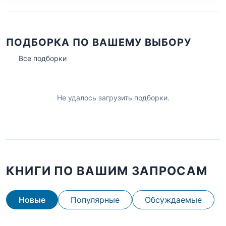
ПОДБОРКА ПО ВАШЕМУ ВЫБОРУ
Все подборки
Не удалось загрузить подборки.
КНИГИ ПО ВАШИМ ЗАПРОСАМ
Новые
Популярные
Обсуждаемые