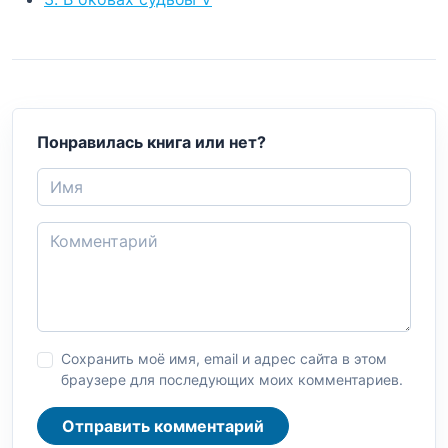
Понравилась книга или нет?
Сохранить моё имя, email и адрес сайта в этом
браузере для последующих моих комментариев.
Отправить комментарий