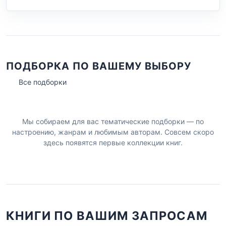
ПОДБОРКА ПО ВАШЕМУ ВЫБОРУ
Все подборки
Мы собираем для вас тематические подборки — по
настроению, жанрам и любимым авторам. Совсем скоро
здесь появятся первые коллекции книг.
КНИГИ ПО ВАШИМ ЗАПРОСАМ