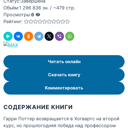
Статус:
Завершена
Объём:
1 296 836 зн. / ~479 стр.
Просмотры:
6
Рейтинг:
Читать онлайн
Скачать книгу
Комментировать
СОДЕРЖАНИЕ КНИГИ
Гарри Поттер возвращается в Хогвартс на второй
курс, но прошлогодняя победа над профессором