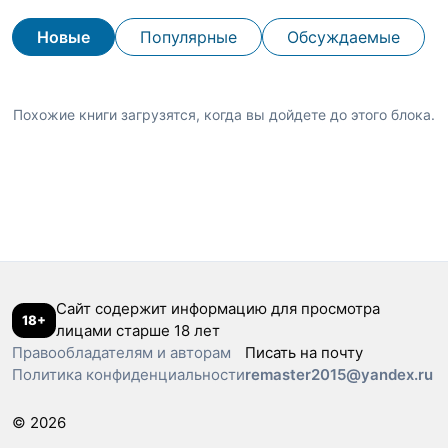
Новые
Популярные
Обсуждаемые
Похожие книги загрузятся, когда вы дойдете до этого блока.
Сайт содержит информацию для просмотра
18+
лицами старше 18 лет
Правообладателям и авторам
Писать на почту
Политика конфиденциальности
remaster2015@yandex.ru
© 2026