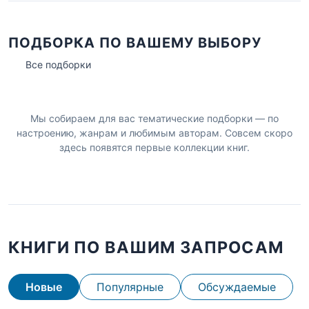
ПОДБОРКА ПО ВАШЕМУ ВЫБОРУ
Все подборки
Мы собираем для вас тематические подборки — по
настроению, жанрам и любимым авторам. Совсем скоро
здесь появятся первые коллекции книг.
КНИГИ ПО ВАШИМ ЗАПРОСАМ
Новые
Популярные
Обсуждаемые