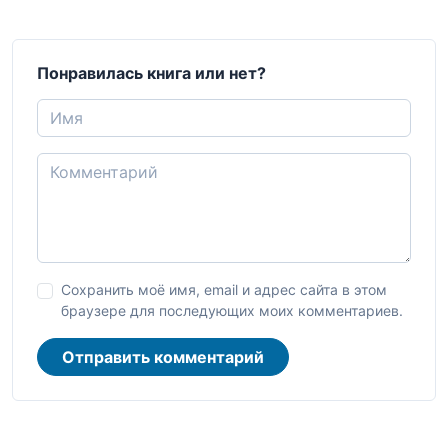
Понравилась книга или нет?
Сохранить моё имя, email и адрес сайта в этом
браузере для последующих моих комментариев.
Отправить комментарий